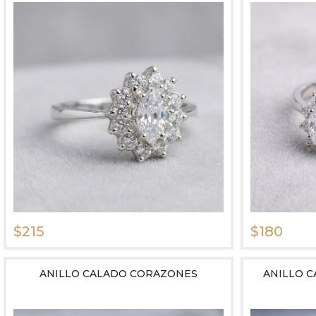
$215
$180
ANILLO CALADO CORAZONES
ANILLO 