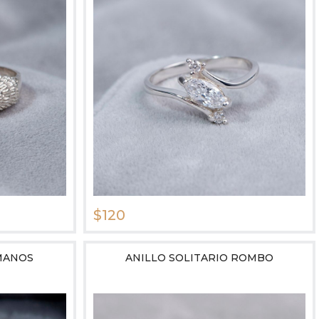
$120
MANOS
ANILLO SOLITARIO ROMBO