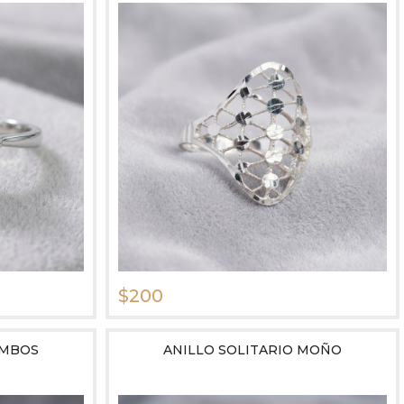
$200
OMBOS
ANILLO SOLITARIO MOÑO