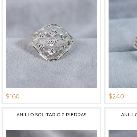
$160
$240
ANILLO SOLITARIO 2 PIEDRAS
ANILL