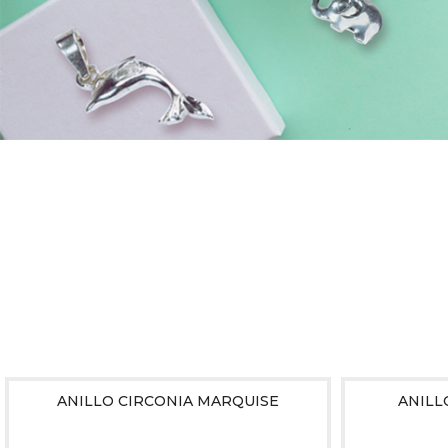
ANILLO CIRCONIA MARQUISE
ANILL