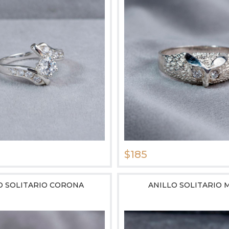
$185
O SOLITARIO CORONA
ANILLO SOLITARIO 