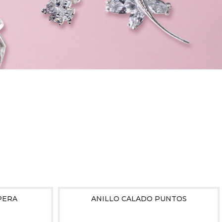
PERA
ANILLO CALADO PUNTOS