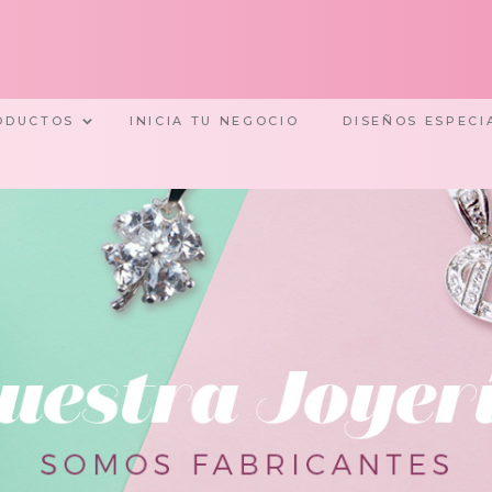
ODUCTOS
INICIA TU NEGOCIO
DISEÑOS ESPECI