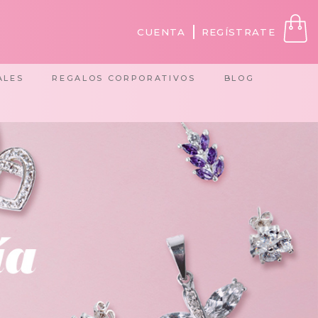
CUENTA
REGÍSTRATE
ALES
REGALOS CORPORATIVOS
BLOG