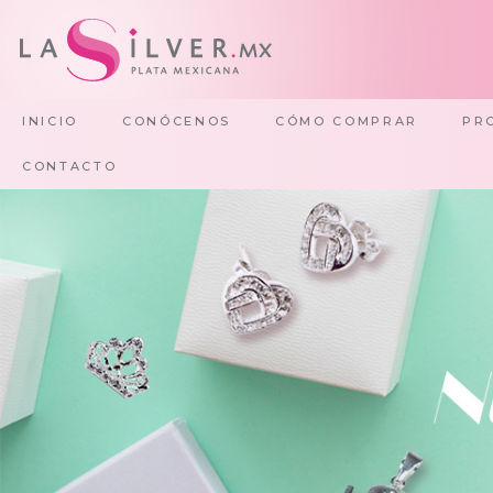
INICIO
CONÓCENOS
CÓMO COMPRAR
PR
CONTACTO