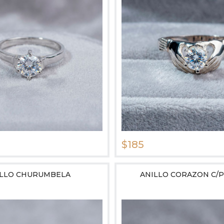
$185
ILLO CHURUMBELA
ANILLO CORAZON C/