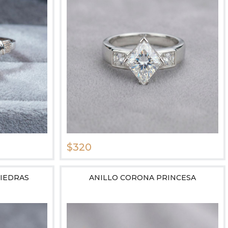
$320
PIEDRAS
ANILLO CORONA PRINCESA