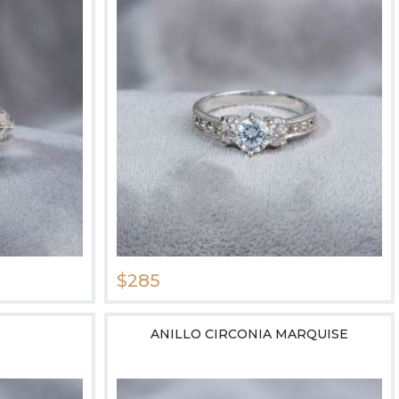
$285
ANILLO CIRCONIA MARQUISE