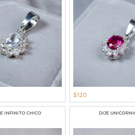
$120
JE INFINITO CHICO
DIJE UNICORNI