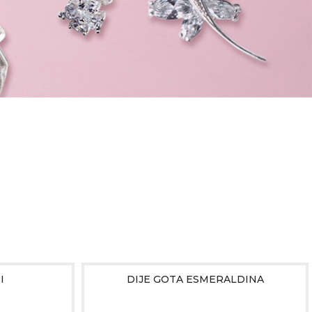
I
DIJE GOTA ESMERALDINA