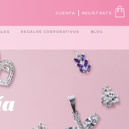
CUENTA
REGÍSTRATE
ALES
REGALOS CORPORATIVOS
BLOG