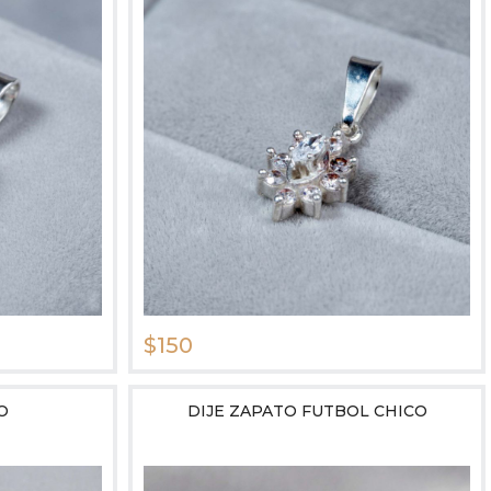
$150
O
DIJE ZAPATO FUTBOL CHICO