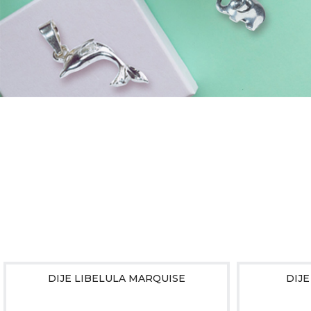
DIJE LIBELULA MARQUISE
DIJE