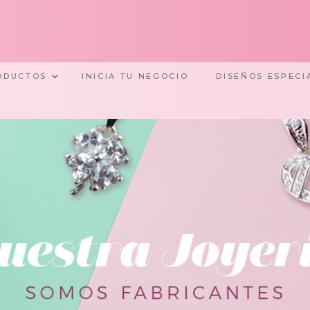
ODUCTOS
INICIA TU NEGOCIO
DISEÑOS ESPECI