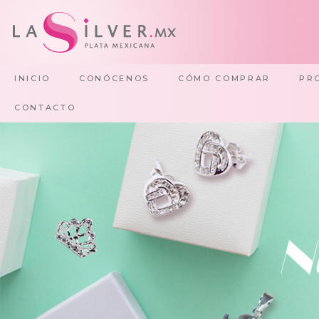
INICIO
CONÓCENOS
CÓMO COMPRAR
PR
CONTACTO